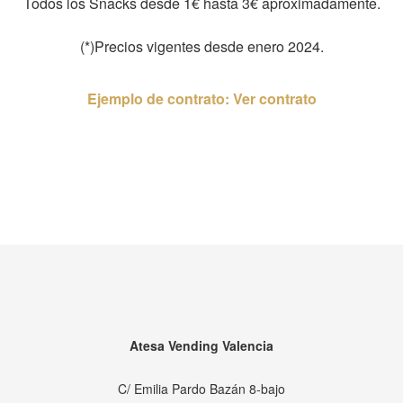
Todos los Snacks desde 1€ hasta 3€ aproximadamente.
(*)Precios vigentes desde enero 2024.
Ejemplo de contrato: Ver contrato
Atesa Vending Valencia
C/ Emilia Pardo Bazán 8-bajo