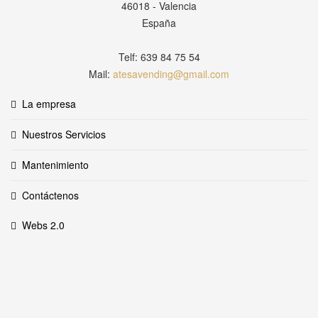
46018 - Valencia
España
Telf: 639 84 75 54
Mail:
atesavending@gmail.com
La empresa
Nuestros Servicios
Mantenimiento
Contáctenos
Webs 2.0