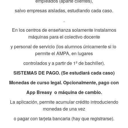
empleados (aparte clientes),
salvo empresas aisladas, estudiando cada caso.
.
En los centros de enseñanza solamente instalamos
máquinas para el
colectivo docente
y personal de servicio (los alumnos únicamente si lo
permite el AMPA, en lugares
controlados y a partir de 1º de bachiller).
SISTEMAS DE PAGO. (Se estudiará cada caso)
Monedas de curso legal. Opcionalmente, pago con
App Breasy o máquina de cambio.
La aplicación, permite acumular crédito introduciendo
monedas de una vez
o pagar con tarjeta bancaria (hay que registrarse).