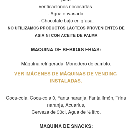
verificaciones necesarias.
- Agua envasada.
- Chocolate bajo en grasa.
NO UTILIZAMOS PRODUCTOS LÁCTEOS PROVENIENTES DE
ASIA NI CON ACEITE DE PALMA
MAQUINA DE BEBIDAS FRIAS:
Máquina refrigerada. Monedero de cambio.
VER IMÁGENES DE MÁQUINAS DE VENDING
INSTALADAS.
Coca-cola, Coca-cola 0, Fanta naranja, Fanta limón, Trina
naranja, Acuarius,
Cerveza de 33cl, Agua de ½ litro.
MAQUINA DE SNACKS: