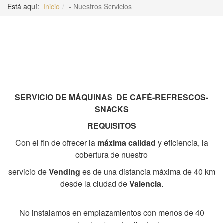
Está aquí:
Inicio
- Nuestros Servicios
SERVICIO DE MÁQUINAS DE CAFÉ-REFRESCOS-
SNACKS
REQUISITOS
Con el fin de ofrecer la
máxima calidad
y eficiencia, la
cobertura
de nuestro
servicio de
Vending
es de una distancia máxima de 40 km
desde la ciudad
de
Valencia
.
No instalamos en emplazamientos con menos de 40