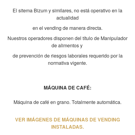
El sitema Bizum y similares, no está operativo en la
actualidad
en el vending de manera directa.
Nuestros operadores disponen del título de Manipulador
de alimentos y
de prevención de riesgos laborales requerido por la
normativa vigente.
MÁQUINA DE CAFÉ:
Máquina de café en grano. Totalmente automática.
VER IMÁGENES DE MÁQUINAS DE VENDING
INSTALADAS.