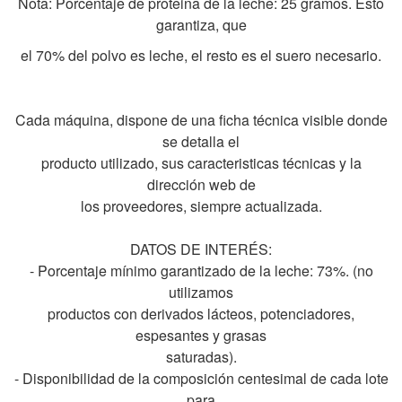
Nota: Porcentaje de proteina de la leche: 25 gramos. Esto
garantiza, que
el 70% del polvo es leche, el resto es el suero necesario.
Cada máquina, dispone de una ficha técnica visible donde
se detalla el
producto utilizado, sus caracteristicas técnicas y la
dirección web de
los proveedores, siempre actualizada.
DATOS DE INTERÉS:
- Porcentaje mínimo garantizado de la leche: 73%. (no
utilizamos
productos con derivados lácteos, potenciadores,
espesantes y grasas
saturadas).
- Disponibilidad de la composición centesimal de cada lote
para